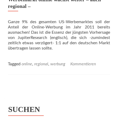
regional –
Ganze 9% des gesamten US-Werbemarktes soll der
Anteil der Online-Werbung im Jahr 2011 bereits
ausmachen! Das ist die Essenz der jüngsten Vorhersage
von JupiterResearch (englisch), die sich -zumindest
zeitlich etwas verzögert- 1:1 auf den deutschen Markt
übertragen lassen sollte.
Tagged
online
,
regional
,
werbung
Kommentieren
Posts navigation
SUCHEN