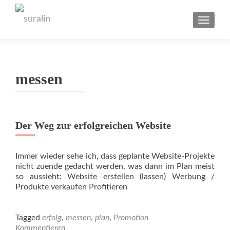
TOGGL
messen
Der Weg zur erfolgreichen Website
Immer wieder sehe ich, dass geplante Website-Projekte
nicht zuende gedacht werden, was dann im Plan meist
so aussieht: Website erstellen (lassen) Werbung /
Produkte verkaufen Profitieren
Tagged
erfolg
,
messen
,
plan
,
Promotion
Kommentieren