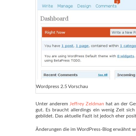
Wordpress 2.5 Vorschau
Unter anderem
Jeffrey Zeldman
hat an der Ges
gut. Es braucht allerdings ein wenig Zeit si
gebildet. Das aktuelle Fazit ist jedoch eher posit
Änderungen die im WordPress-Blog erwähnt w