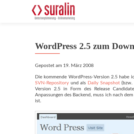
WordPress 2.5 zum Down
Gepostet am
19. März 2008
Die kommende WordPress-Version 2.5 habe ich 
SVN-Repository
und als
Daily Snapshot
(bzw. 
Version 2.5 in Form des Release Candidate
Anpassungen des Backend, muss ich nach dem zw
ist.