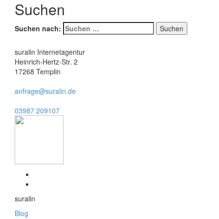
Suchen
Suchen nach:
suralin Internetagentur
Heinrich-Hertz-Str. 2
17268 Templin
anfrage@suralin.de
03987 209107
suralin
Blog