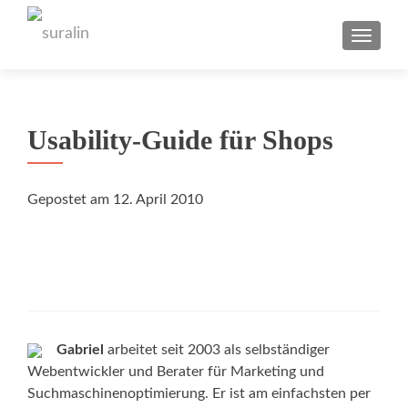
TOGGL
Usability-Guide für Shops
Gepostet am
12. April 2010
Gabriel
arbeitet seit 2003 als selbständiger
Webentwickler und Berater für Marketing und
Suchmaschinenoptimierung. Er ist am einfachsten per