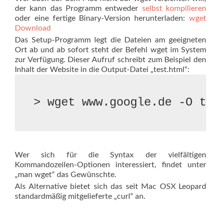
der kann das Programm entweder
selbst kompilieren
oder eine fertige Binary-Version herunterladen:
wget
Download
Das Setup-Programm legt die Dateien am geeigneten
Ort ab und ab sofort steht der Befehl wget im System
zur Verfügung. Dieser Aufruf schreibt zum Beispiel den
Inhalt der Website in die Output-Datei „test.html“:
> wget www.google.de -O tes
Wer sich für die Syntax der vielfältigen
Kommandozeilen-Optionen interessiert, findet unter
„man wget“ das Gewünschte.
Als Alternative bietet sich das seit Mac OSX Leopard
standardmäßig mitgelieferte „curl“ an.