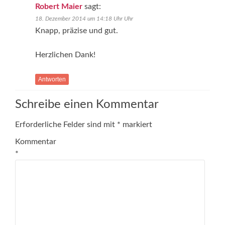
Robert Maier
sagt:
18. Dezember 2014 um 14:18 Uhr Uhr
Knapp, präzise und gut.
Herzlichen Dank!
Antworten
Schreibe einen Kommentar
Erforderliche Felder sind mit
*
markiert
Kommentar
*