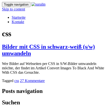
Toggle navigation
Skip to content
Startseite
Kontakt
css
Bilder mit CSS in schwarz-weiß (s/w)
umwandeln
Wer Bilder auf Webseiten per CSS in S/W-Bilder umwandeln
möchte, der findet im Artikel Convert Images To Black And White
With CSS das Gesuchte.
Tagged
css
27 Kommentare
Posts navigation
Suchen