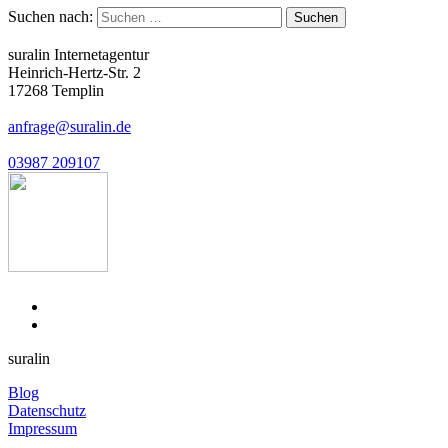
Suchen nach:
suralin Internetagentur
Heinrich-Hertz-Str. 2
17268 Templin
anfrage@suralin.de
03987 209107
suralin
Blog
Datenschutz
Impressum