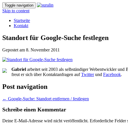
Toggle navigation
Skip to content
Startseite
Kontakt
Standort für Google-Suche festlegen
Gepostet am
8. November 2011
Gabriel
arbeitet seit 2003 als selbständiger Webentwickler und 
freut er sich über Kontaktanfragen auf
Twitter
und
Facebook
.
Post navigation
←
Google-Suche: Standort entfernen / festlegen
Schreibe einen Kommentar
Deine E-Mail-Adresse wird nicht veröffentlicht.
Erforderliche Felder 