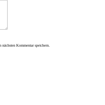
n nächsten Kommentar speichern.