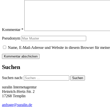
Kommentar
*
Pseudonym
Name, E-Mail-Adresse und Website in diesem Browser für meine
Suchen
Suchen nach:
suralin Internetagentur
Heinrich-Hertz-Str. 2
17268 Templin
anfrage@suralin.de