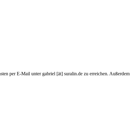
ten per E-Mail unter gabriel [ät] suralin.de zu erreichen. Außerdem